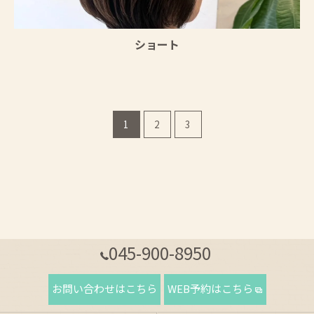
ショート
1
2
3
045-900-8950
お問い合わせはこちら
WEB予約はこちら