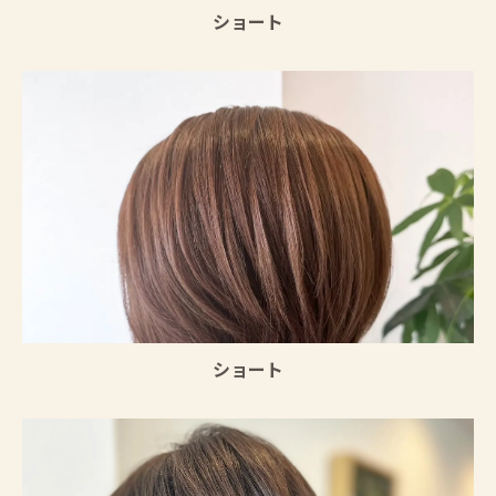
ショート
ショート