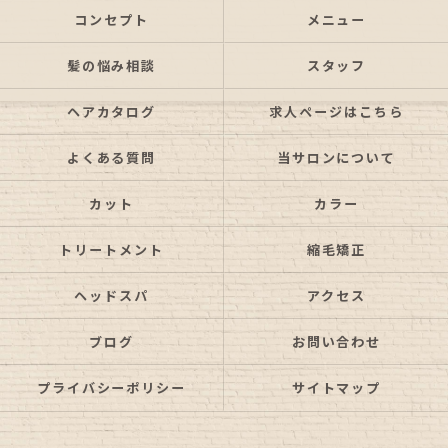
コンセプト
メニュー
髪の悩み相談
スタッフ
ヘアカタログ
求人ページはこちら
よくある質問
当サロンについて
カット
カラー
トリートメント
縮毛矯正
ヘッドスパ
アクセス
ブログ
お問い合わせ
プライバシーポリシー
サイトマップ