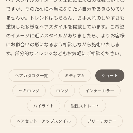
ですが、そのために本当になりたい自分をあきらめてい
ませんか。トレンドはもちろん、お手入れのしやすさも
重視した多様なヘアスタイルを掲載しています。ご希望
のイメージに近いスタイルがありましたら、よりお客様
にお似合いの形になるよう相談しながら施術いたしま
す。部分的なアレンジなどもお気軽にご相談ください。
ヘアカタログ一覧
ミディアム
ショート
セミロング
ロング
インナーカラー
ハイライト
酸性ストレート
ヘアセット アップスタイル
ブリーチカラー