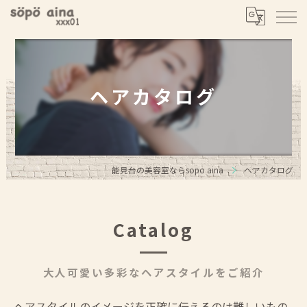
ヘアカタログ
能見台の美容室ならsopo aina
ヘアカタログ
Catalog
大人可愛い多彩なヘアスタイルをご紹介
ヘアスタイルのイメージを正確に伝えるのは難しいもの