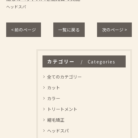
ヘッドスパ
< 前のページ
一覧に戻る
次のページ >
カテゴリー
Categories
全てのカテゴリー
カット
カラー
トリートメント
縮毛矯正
ヘッドスパ