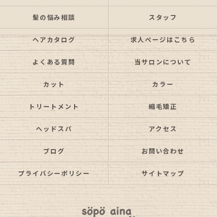
髪の悩み相談
スタッフ
ヘアカタログ
求人ページはこちら
よくある質問
当サロンについて
カット
カラー
トリートメント
縮毛矯正
ヘッドスパ
アクセス
ブログ
お問い合わせ
プライバシーポリシー
サイトマップ