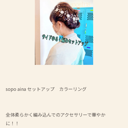
sopo aina セットアップ カラーリング
全体柔らかく編み込んでのアクセサリーで華やか
に！！